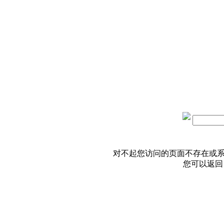
对不起您访问的页面不存在或
您可以返