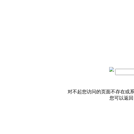
对不起您访问的页面不存在或
您可以返